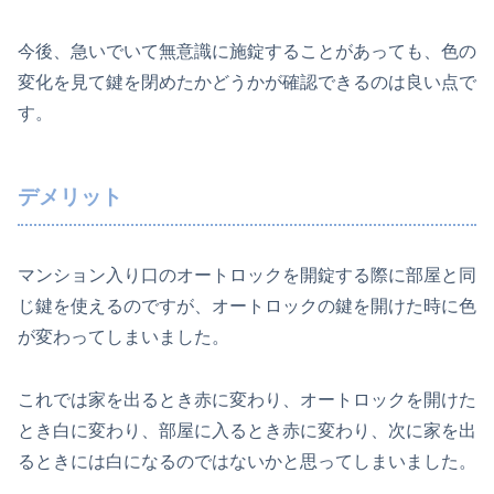
今後、急いでいて無意識に施錠することがあっても、色の
変化を見て鍵を閉めたかどうかが確認できるのは良い点で
す。
デメリット
マンション入り口のオートロックを開錠する際に部屋と同
じ鍵を使えるのですが、オートロックの鍵を開けた時に色
が変わってしまいました。
これでは家を出るとき赤に変わり、オートロックを開けた
とき白に変わり、部屋に入るとき赤に変わり、次に家を出
るときには白になるのではないかと思ってしまいました。