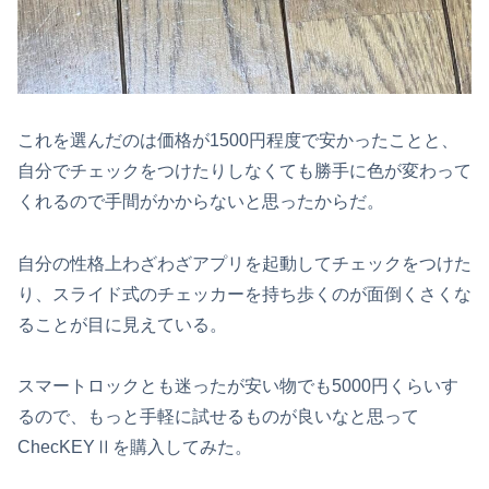
これを選んだのは価格が1500円程度で安かったことと、
自分でチェックをつけたりしなくても勝手に色が変わって
くれるので手間がかからないと思ったからだ。
自分の性格上わざわざアプリを起動してチェックをつけた
り、スライド式のチェッカーを持ち歩くのが面倒くさくな
ることが目に見えている。
スマートロックとも迷ったが安い物でも5000円くらいす
るので、もっと手軽に試せるものが良いなと思って
ChecKEYⅡを購入してみた。