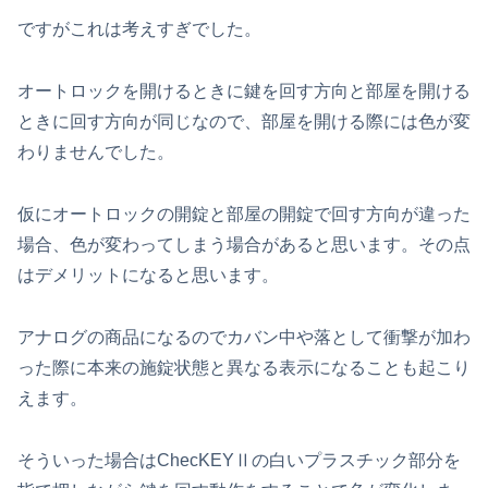
ですがこれは考えすぎでした。
オートロックを開けるときに鍵を回す方向と部屋を開ける
ときに回す方向が同じなので、部屋を開ける際には色が変
わりませんでした。
仮にオートロックの開錠と部屋の開錠で回す方向が違った
場合、色が変わってしまう場合があると思います。その点
はデメリットになると思います。
アナログの商品になるのでカバン中や落として衝撃が加わ
った際に本来の施錠状態と異なる表示になることも起こり
えます。
そういった場合はChecKEYⅡの白いプラスチック部分を