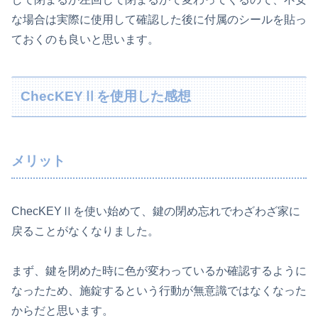
な場合は実際に使用して確認した後に付属のシールを貼っ
ておくのも良いと思います。
ChecKEYⅡを使用した感想
メリット
ChecKEYⅡを使い始めて、鍵の閉め忘れでわざわざ家に
戻ることがなくなりました。
まず、鍵を閉めた時に色が変わっているか確認するように
なったため、施錠するという行動が無意識ではなくなった
からだと思います。