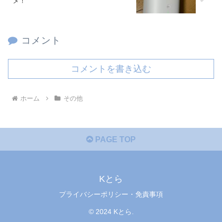
メ！
コメント
コメントを書き込む
ホーム
その他
PAGE TOP
Kとら
プライバシーポリシー・免責事項
© 2024 Kとら.