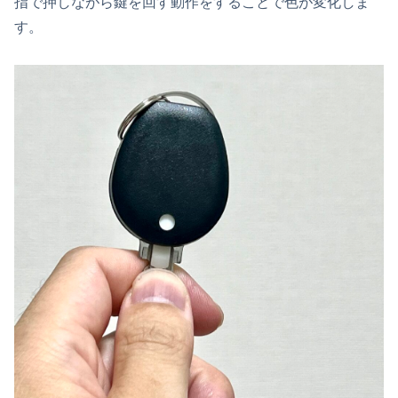
指で押しながら鍵を回す動作をすることで色が変化しま
す。