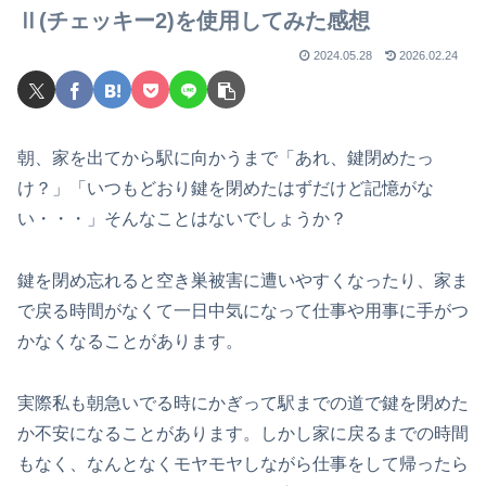
Ⅱ(チェッキー2)を使用してみた感想
2024.05.28
2026.02.24
朝、家を出てから駅に向かうまで「あれ、鍵閉めたっ
け？」「いつもどおり鍵を閉めたはずだけど記憶がな
い・・・」そんなことはないでしょうか？
鍵を閉め忘れると空き巣被害に遭いやすくなったり、家ま
で戻る時間がなくて一日中気になって仕事や用事に手がつ
かなくなることがあります。
実際私も朝急いでる時にかぎって駅までの道で鍵を閉めた
か不安になることがあります。しかし家に戻るまでの時間
もなく、なんとなくモヤモヤしながら仕事をして帰ったら