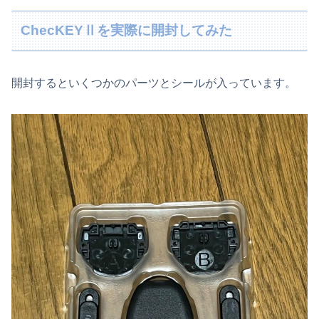
ChecKEYⅡを実際に開封してみた
開封するといくつかのパーツとシールが入っています。