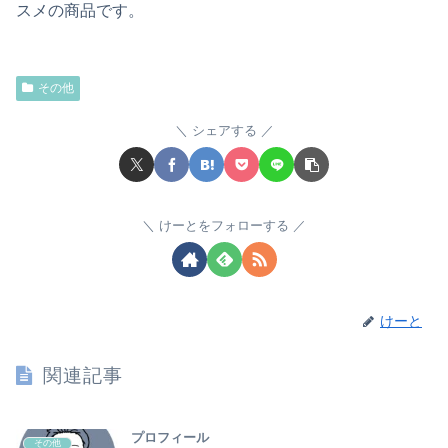
スメの商品です。
その他
シェアする
けーとをフォローする
けーと
関連記事
プロフィール
その他