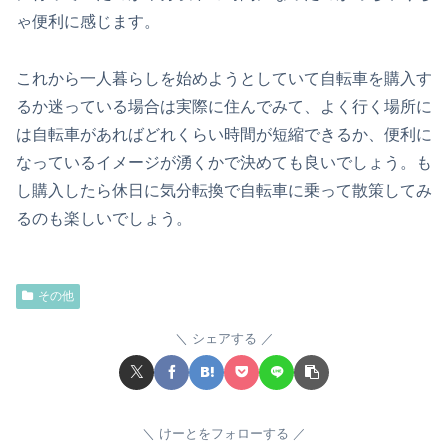
ゃ便利に感じます。
これから一人暮らしを始めようとしていて自転車を購入す
るか迷っている場合は実際に住んでみて、よく行く場所に
は自転車があればどれくらい時間が短縮できるか、便利に
なっているイメージが湧くかで決めても良いでしょう。も
し購入したら休日に気分転換で自転車に乗って散策してみ
るのも楽しいでしょう。
その他
シェアする
けーとをフォローする