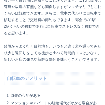
らい早く目的地に到着することができます。これは信号の
有無や坂道の有無なども関係しますがママチャリでもこれ
くらいは短縮できます。さらに、電車の代わりに自転車で
移動することで交通費の節約もできます。都会での1駅～
2駅くらいの移動であれば自転車でストレスなく移動でき
ると思います。
普段からよく行く目的地も、いつもと違う道を通ってみた
り少し遠回りをしても徒歩と比べて時間的ロスは少なく、
新しいお店の発見や新鮮な気分を味わうことができます。
自転車のデメリット
盗難の心配がある
マンションやアパートの駐輪場代がかかる場合があ