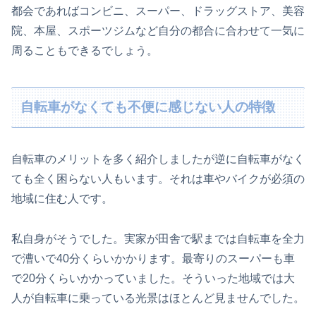
都会であればコンビニ、スーパー、ドラッグストア、美容
院、本屋、スポーツジムなど自分の都合に合わせて一気に
周ることもできるでしょう。
自転車がなくても不便に感じない人の特徴
自転車のメリットを多く紹介しましたが逆に自転車がなく
ても全く困らない人もいます。それは車やバイクが必須の
地域に住む人です。
私自身がそうでした。実家が田舎で駅までは自転車を全力
で漕いで40分くらいかかります。最寄りのスーパーも車
で20分くらいかかっていました。そういった地域では大
人が自転車に乗っている光景はほとんど見ませんでした。