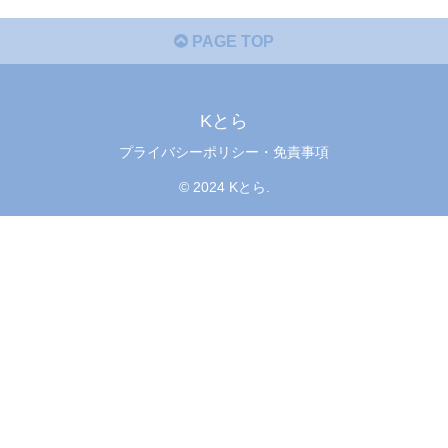
PAGE TOP
Kとら
プライバシーポリシー・免責事項
© 2024 Kとら.