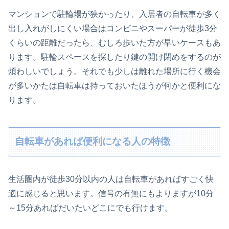
マンションで駐輪場が狭かったり、入居者の自転車が多く
出し入れがしにくい場合はコンビニやスーパーが徒歩3分
くらいの距離だったら、むしろ歩いた方が早いケースもあ
ります。駐輪スペースを探したり鍵の開け閉めをするのが
煩わしいでしょう。それでも少しは離れた場所に行く機会
が多いかたは自転車は持っておいたほうが何かと便利にな
ります。
自転車があれば便利になる人の特徴
生活圏内が徒歩30分以内の人は自転車があればすごく快
適に感じると思います。信号の有無にもよりますが10分
～15分あればだいたいどこにでも行けます。