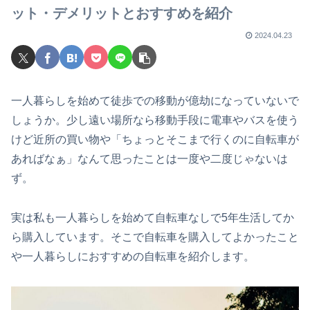
ット・デメリットとおすすめを紹介
2024.04.23
一人暮らしを始めて徒歩での移動が億劫になっていないで
しょうか。少し遠い場所なら移動手段に電車やバスを使う
けど近所の買い物や「ちょっとそこまで行くのに自転車が
あればなぁ」なんて思ったことは一度や二度じゃないは
ず。
実は私も一人暮らしを始めて自転車なしで5年生活してか
ら購入しています。そこで自転車を購入してよかったこと
や一人暮らしにおすすめの自転車を紹介します。