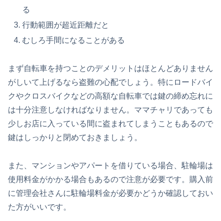
る
行動範囲が超近距離だと
むしろ手間になることがある
まず自転車を持つことのデメリットはほとんどありません
がしいて上げるなら盗難の心配でしょう。特にロードバイ
クやクロスバイクなどの高額な自転車では鍵の締め忘れに
は十分注意しなければなりません。ママチャリであっても
少しお店に入っている間に盗まれてしまうこともあるので
鍵はしっかりと閉めておきましょう。
また、マンションやアパートを借りている場合、駐輪場は
使用料金がかかる場合もあるので注意が必要です。購入前
に管理会社さんに駐輪場料金が必要かどうか確認しておい
た方がいいです。