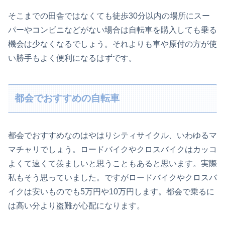
そこまでの田舎ではなくても徒歩30分以内の場所にスー
パーやコンビニなどがない場合は自転車を購入しても乗る
機会は少なくなるでしょう。それよりも車や原付の方が使
い勝手もよく便利になるはずです。
都会でおすすめの自転車
都会でおすすめなのはやはりシティサイクル、いわゆるマ
マチャリでしょう。ロードバイクやクロスバイクはカッコ
よくて速くて羨ましいと思うこともあると思います。実際
私もそう思っていました。ですがロードバイクやクロスバ
イクは安いものでも5万円や10万円します。都会で乗るに
は高い分より盗難が心配になります。