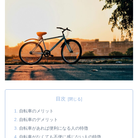
目次
自転車のメリット
自転車のデメリット
自転車があれば便利になる人の特徴
自転車がなくても不便に感じない人の特徴