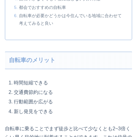
都会でおすすめの自転車
自転車が必要かどうかは今住んでいる地域に合わせて
考えてみると良い
自転車のメリット
時間短縮できる
交通費節約になる
行動範囲か広がる
新し発見をできる
自転車に乗ることでまず徒歩と比べて少なくとも2~3倍く