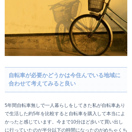
自転車が必要かどうかは今住んでいる地域に
合わせて考えてみると良い
5年間自転車無しで一人暮らしをしてきた私が自転車あり
で生活した約5年を比較すると自転車を購入して本当によ
かったと感じています。今まで10分ほど歩いて買い出し
に行っていたのが半分以下の時間になったのがめちゃくち